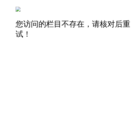
您访问的栏目不存在，请核对后重
试！